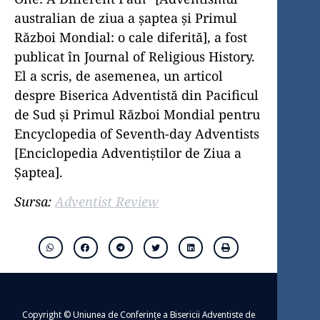
australian de ziua a șaptea și Primul
Război Mondial: o cale diferită], a fost
publicat în Journal of Religious History.
El a scris, de asemenea, un articol
despre Biserica Adventistă din Pacificul
de Sud și Primul Război Mondial pentru
Encyclopedia of Seventh-day Adventists
[Enciclopedia Adventiștilor de Ziua a
Șaptea].
Sursa:
Adventist Review
Copyright © Uniunea de Conferințe a Bisericii Adventiste de