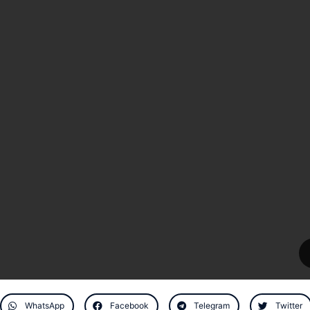
WhatsApp
Facebook
Telegram
Twitter