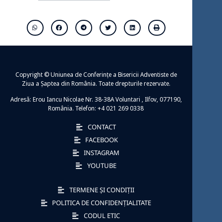
Copyright © Uniunea de Conferințe a Bisericii Adventiste de
Ziua a Șaptea din România. Toate drepturile rezervate.
Adresă: Erou Iancu Nicolae Nr. 38-38A Voluntari , Ilfov, 077190,
România. Telefon: +4 021 269 0338
CONTACT
FACEBOOK
INSTAGRAM
YOUTUBE
TERMENE ȘI CONDIȚII
POLITICA DE CONFIDENȚIALITATE
CODUL ETIC