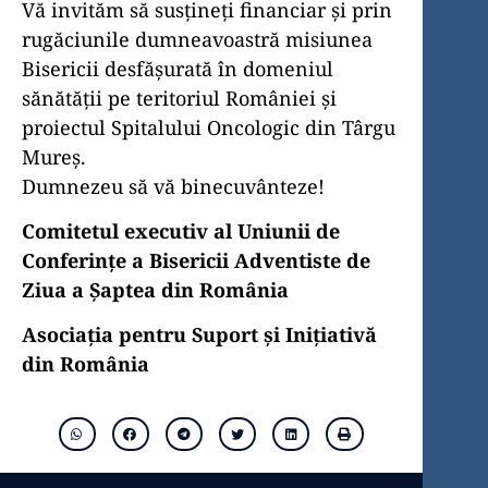
Vă invităm să susțineți financiar și prin
rugăciunile dumneavoastră misiunea
Bisericii desfășurată în domeniul
sănătății pe teritoriul României și
proiectul Spitalului Oncologic din Târgu
Mureș.
Dumnezeu să vă binecuvânteze!
Comitetul executiv al Uniunii de
Conferințe a Bisericii Adventiste de
Ziua a Șaptea din România
Asociația pentru Suport și Inițiativă
din România