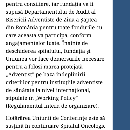
pentru consiliere, iar fundația va fi
supusă Departamentului de Audit al
Bisericii Adventiste de Ziua a Șaptea
din România pentru toate fondurile cu
care aceasta va participa, conform
angajamentelor luate. Înainte de
deschiderea spitalului, fundația și
Uniunea vor face demersurile necesare
pentru a folosi marca protejată
„Adventist” pe baza îndeplinirii
criteriilor pentru instituțiile adventiste
de sănătate la nivel internațional,
stipulate în „Working Policy”
(Regulamentul intern de organizare).
Hotărârea Uniunii de Conferințe este să
susțină în continuare Spitalul Oncologic