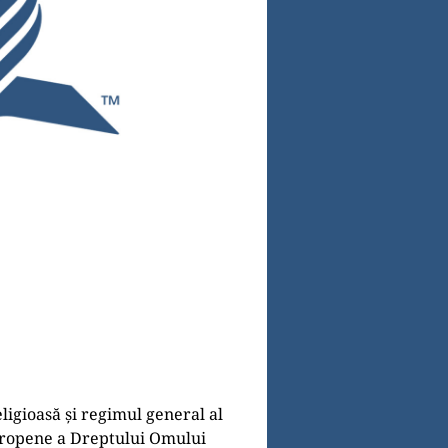
ligioasă și regimul general al
 Europene a Dreptului Omului