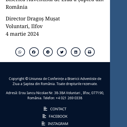
România
Director Dragoș Mușat
Voluntari, Ilfov
4 martie 2024
Copyright © Uniunea de Conferințe a Bisericii Adventiste de
Ziua a Șaptea din România. Toate drepturile rezervate.
Adresă: Erou Iancu Nicolae Nr. 38-38A Voluntari , Ilfov, 077190,
România. Telefon: +4 021 269 0338
CONTACT
FACEBOOK
INSTAGRAM