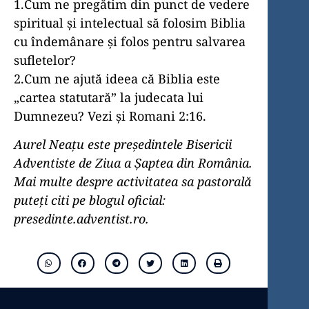
1.Cum ne pregătim din punct de vedere
spiritual și intelectual să folosim Biblia
cu îndemânare și folos pentru salvarea
sufletelor?
2.Cum ne ajută ideea că Biblia este
„cartea statutară” la judecata lui
Dumnezeu? Vezi și Romani 2:16.
Aurel Neațu este președintele Bisericii
Adventiste de Ziua a Șaptea din România.
Mai multe despre activitatea sa pastorală
puteți citi pe blogul oficial:
presedinte.adventist.ro.