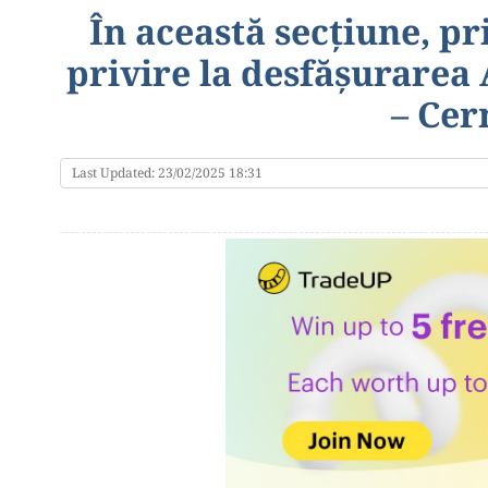
În această secțiune, pr
privire la desfășurarea
– Cer
Last Updated: 23/02/2025 18:31