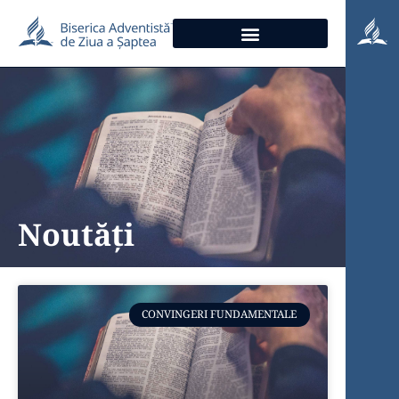
Noutăți
CONVINGERI FUNDAMENTALE