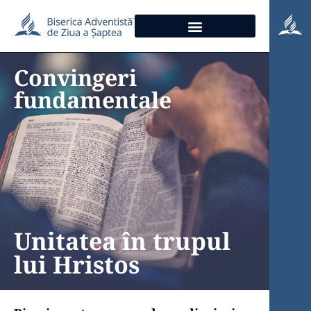
Convingeri
fundamentale
Unitatea în trupul
lui Hristos