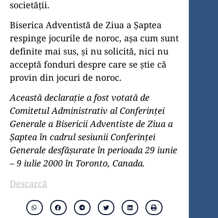
societății.
Biserica Adventistă de Ziua a Șaptea
respinge jocurile de noroc, așa cum sunt
definite mai sus, și nu solicită, nici nu
acceptă fonduri despre care se știe că
provin din jocuri de noroc.
Această declarație a fost votată de
Comitetul Administrativ al Conferinței
Generale a Bisericii Adventiste de Ziua a
Șaptea în cadrul sesiunii Conferinței
Generale desfășurate în perioada 29 iunie
– 9 iulie 2000 în Toronto, Canada.
Descarcă