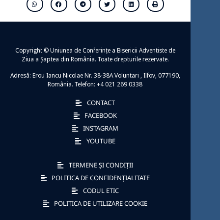
Copyright © Uniunea de Conferințe a Bisericii Adventiste de
Ziua a Șaptea din România. Toate drepturile rezervate.
Adresă: Erou Iancu Nicolae Nr. 38-38A Voluntari , Ilfov, 077190,
România. Telefon: +4 021 269 0338
CONTACT
FACEBOOK
INSTAGRAM
YOUTUBE
TERMENE ȘI CONDIȚII
POLITICA DE CONFIDENȚIALITATE
CODUL ETIC
POLITICA DE UTILIZARE COOKIE