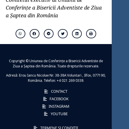
Conferințe a Bisericii Adventiste de Ziua
a Șaptea din România
Copyright © Uniunea de Conferințe a Bisericii Adventiste de
Ziua a Șaptea din România. Toate drepturile rezervate.
Adresă: Erou Iancu Nicolae Nr. 38-38A Voluntari , Ilfov, 077190,
România. Telefon: +4 021 269 0338
CONTACT
FACEBOOK
INSTAGRAM
YOUTUBE
TERMENE ȘI CONDIȚII