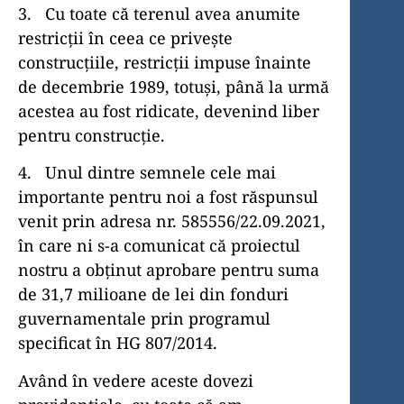
3. Cu toate că terenul avea anumite
restricții în ceea ce privește
construcțiile, restricții impuse înainte
de decembrie 1989, totuși, până la urmă
acestea au fost ridicate, devenind liber
pentru construcție.
4. Unul dintre semnele cele mai
importante pentru noi a fost răspunsul
venit prin adresa nr. 585556/22.09.2021,
în care ni s-a comunicat că proiectul
nostru a obținut aprobare pentru suma
de 31,7 milioane de lei din fonduri
guvernamentale prin programul
specificat în HG 807/2014.
Având în vedere aceste dovezi