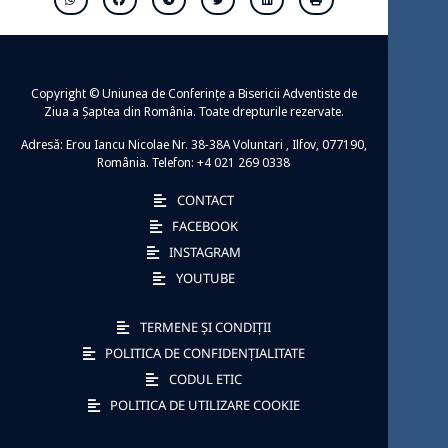
Copyright © Uniunea de Conferințe a Bisericii Adventiste de
Ziua a Șaptea din România. Toate drepturile rezervate.
Adresă: Erou Iancu Nicolae Nr. 38-38A Voluntari , Ilfov, 077190,
România. Telefon: +4 021 269 0338
CONTACT
FACEBOOK
INSTAGRAM
YOUTUBE
TERMENE ȘI CONDIȚII
POLITICA DE CONFIDENȚIALITATE
CODUL ETIC
POLITICA DE UTILIZARE COOKIE