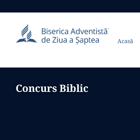
Acasă
Concurs Biblic