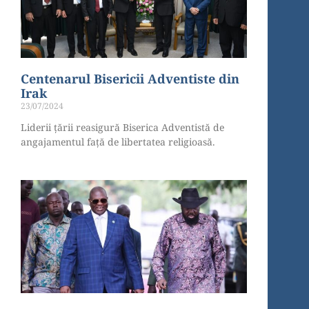
Centenarul Bisericii Adventiste din
Irak
23/07/2024
Liderii țării reasigură Biserica Adventistă de
angajamentul față de libertatea religioasă.