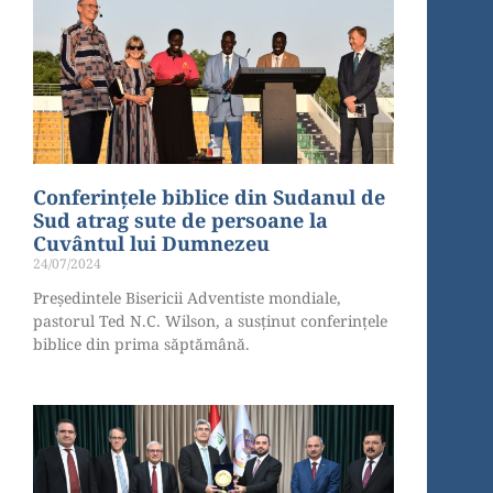
Conferințele biblice din Sudanul de
Sud atrag sute de persoane la
Cuvântul lui Dumnezeu
24/07/2024
Președintele Bisericii Adventiste mondiale,
pastorul Ted N.C. Wilson, a susținut conferințele
biblice din prima săptămână.