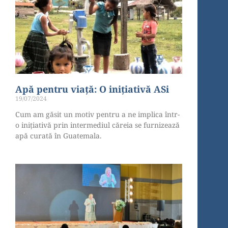
Apă pentru viață: O inițiativă ASi
19/07/2024
Cum am găsit un motiv pentru a ne implica într-
o inițiativă prin intermediul căreia se furnizează
apă curată în Guatemala.