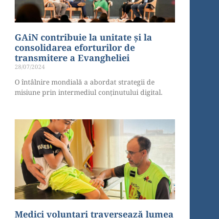
GAiN contribuie la unitate și la
consolidarea eforturilor de
transmitere a Evangheliei
28/07/2024
O întâlnire mondială a abordat strategii de
misiune prin intermediul conținutului digital.
Medici voluntari traversează lumea