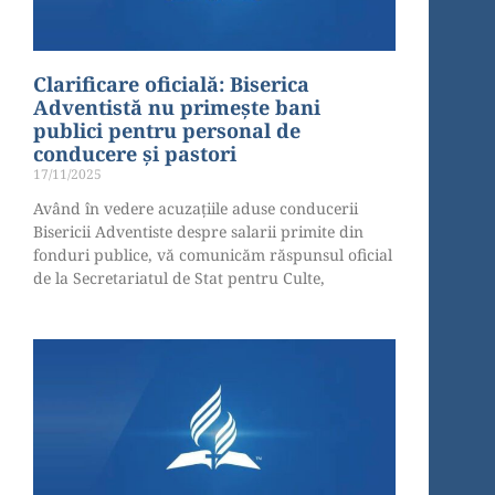
Clarificare oficială: Biserica
Adventistă nu primește bani
publici pentru personal de
conducere și pastori
17/11/2025
Având în vedere acuzațiile aduse conducerii
Bisericii Adventiste despre salarii primite din
fonduri publice, vă comunicăm răspunsul oficial
de la Secretariatul de Stat pentru Culte,