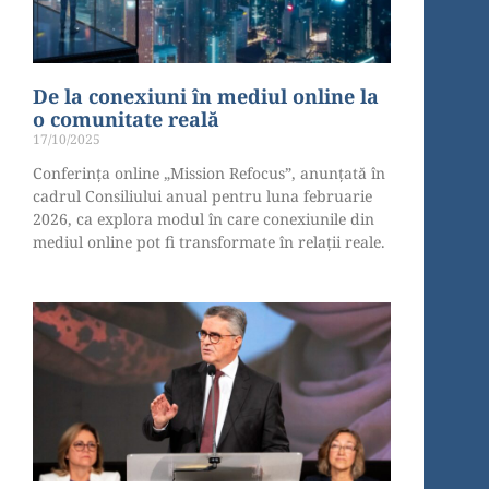
De la conexiuni în mediul online la
o comunitate reală
17/10/2025
Conferința online „Mission Refocus”, anunțată în
cadrul Consiliului anual pentru luna februarie
2026, ca explora modul în care conexiunile din
mediul online pot fi transformate în relații reale.