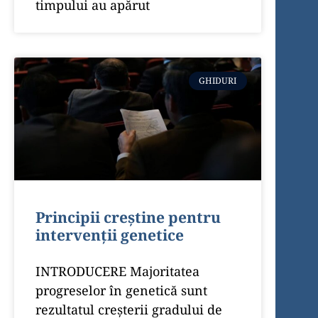
timpului au apărut
GHIDURI
Principii creștine pentru
intervenții genetice
INTRODUCERE Majoritatea
progreselor în genetică sunt
rezultatul creșterii gradului de