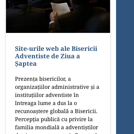
Site-urile web ale Bisericii
Adventiste de Ziua a
Șaptea
Prezența bisericilor, a
organizațiilor administrative și a
instituțiilor adventiste în
întreaga lume a dus la o
recunoaștere globală a Bisericii.
Percepția publică cu privire la
familia mondială a adventiștilor