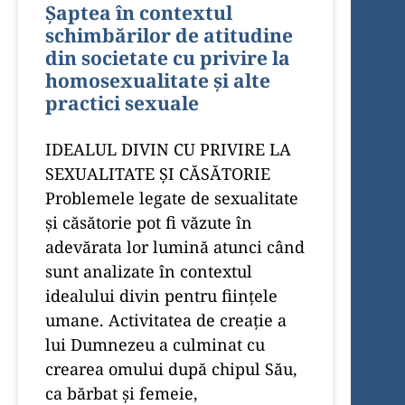
Șaptea în contextul
schimbărilor de atitudine
din societate cu privire la
homosexualitate și alte
practici sexuale
IDEALUL DIVIN CU PRIVIRE LA
SEXUALITATE ȘI CĂSĂTORIE
Problemele legate de sexualitate
și căsătorie pot fi văzute în
adevărata lor lumină atunci când
sunt analizate în contextul
idealului divin pentru ființele
umane. Activitatea de creație a
lui Dumnezeu a culminat cu
crearea omului după chipul Său,
ca bărbat și femeie,