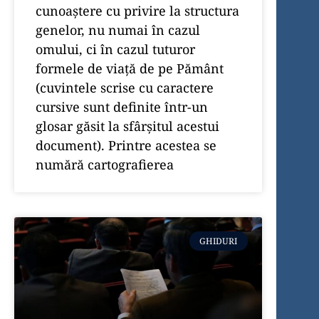
cunoaștere cu privire la structura
genelor, nu numai în cazul
omului, ci în cazul tuturor
formele de viață de pe Pământ
(cuvintele scrise cu caractere
cursive sunt definite într-un
glosar găsit la sfârșitul acestui
document). Printre acestea se
numără cartografierea
GHIDURI