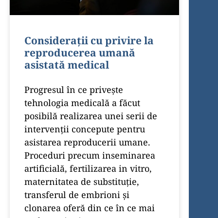
Considerații cu privire la
reproducerea umană
asistată medical
Progresul în ce privește
tehnologia medicală a făcut
posibilă realizarea unei serii de
intervenții concepute pentru
asistarea reproducerii umane.
Proceduri precum inseminarea
artificială, fertilizarea in vitro,
maternitatea de substituție,
transferul de embrioni și
clonarea oferă din ce în ce mai