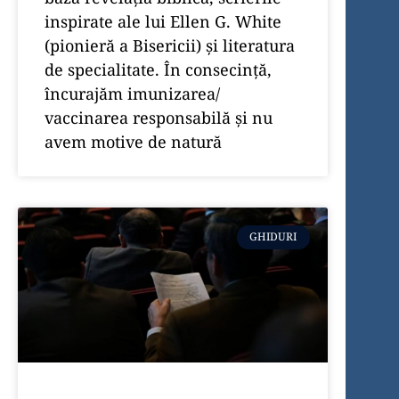
inspirate ale lui Ellen G. White
(pionieră a Bisericii) și literatura
de specialitate. În consecință,
încurajăm imunizarea/
vaccinarea responsabilă și nu
avem motive de natură
GHIDURI